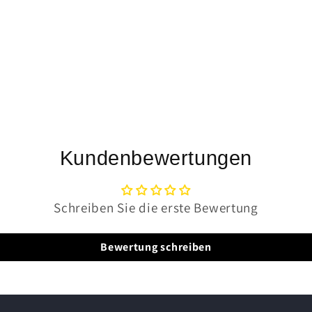
Kundenbewertungen
Schreiben Sie die erste Bewertung
Bewertung schreiben