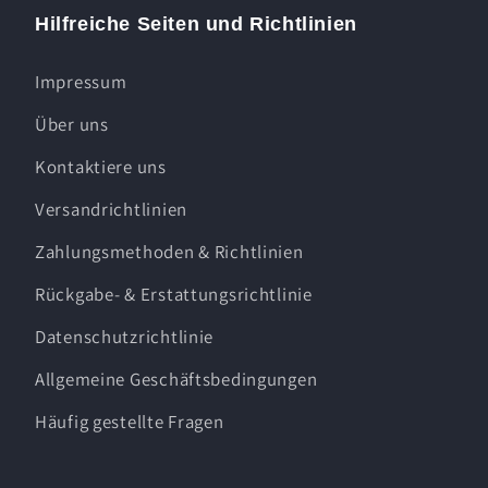
Hilfreiche Seiten und Richtlinien
Impressum
Über uns
Kontaktiere uns
Versandrichtlinien
Zahlungsmethoden & Richtlinien
Rückgabe- & Erstattungsrichtlinie
Datenschutzrichtlinie
Allgemeine Geschäftsbedingungen
Häufig gestellte Fragen