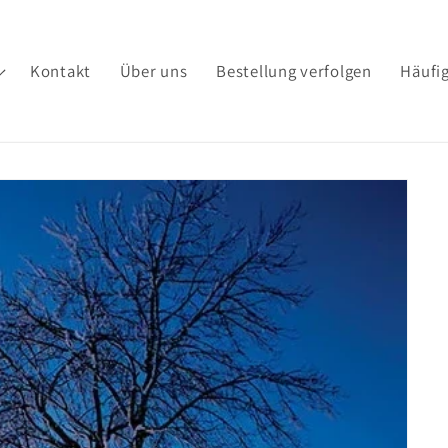
Kontakt
Über uns
Bestellung verfolgen
Häufig