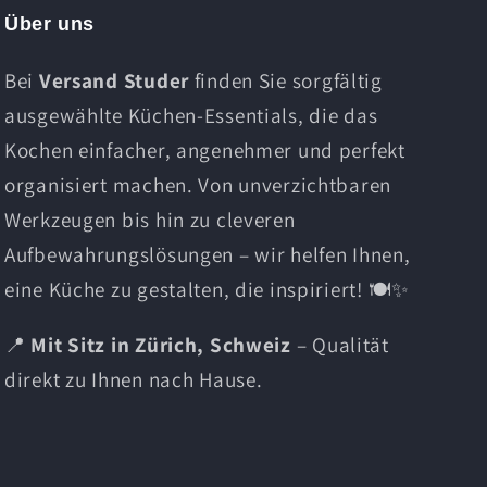
Über uns
Bei
Versand Studer
finden Sie sorgfältig
ausgewählte Küchen-Essentials, die das
Kochen einfacher, angenehmer und perfekt
organisiert machen. Von unverzichtbaren
Werkzeugen bis hin zu cleveren
Aufbewahrungslösungen – wir helfen Ihnen,
eine Küche zu gestalten, die inspiriert! 🍽️✨
📍
Mit Sitz in Zürich, Schweiz
– Qualität
direkt zu Ihnen nach Hause.