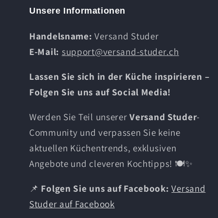
Unsere Informationen
Handelsname:
Versand Studer
E-Mail:
support@versand-studer.ch
Lassen Sie sich in der Küche inspirieren –
Folgen Sie uns auf Social Media!
Werden Sie Teil unserer
Versand Studer
-
Community und verpassen Sie keine
aktuellen Küchentrends, exklusiven
Angebote und cleveren Kochtipps! 🍽️✨
📌
Folgen Sie uns auf Facebook:
Versand
Studer auf Facebook