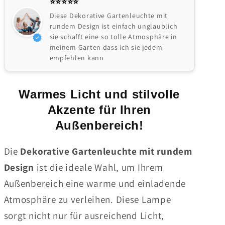
⭐️⭐️⭐️⭐️⭐
Diese Dekorative Gartenleuchte mit
rundem Design ist einfach unglaublich
sie schafft eine so tolle Atmosphäre in
meinem Garten dass ich sie jedem
empfehlen kann
Warmes Licht und stilvolle
Akzente für Ihren
Außenbereich!
Die
Dekorative Gartenleuchte mit rundem
Design
ist die ideale Wahl, um Ihrem
Außenbereich eine warme und einladende
Atmosphäre zu verleihen. Diese Lampe
sorgt nicht nur für ausreichend Licht,