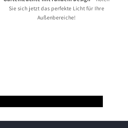
Sie sich jetzt das perfekte Licht für Ihre
Außenbereiche!