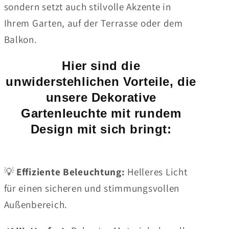
sondern setzt auch stilvolle Akzente in
Ihrem Garten, auf der Terrasse oder dem
Balkon.
Hier sind die
unwiderstehlichen Vorteile, die
unsere Dekorative
Gartenleuchte mit rundem
Design mit sich bringt:
💡
Effiziente Beleuchtung:
Helleres Licht
für einen sicheren und stimmungsvollen
Außenbereich.