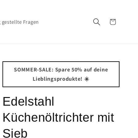
Warenkorb
 gestellte Fragen
SOMMER-SALE: Spare 50% auf deine
Lieblingsprodukte! ☀️
Edelstahl
Küchenöltrichter mit
Sieb