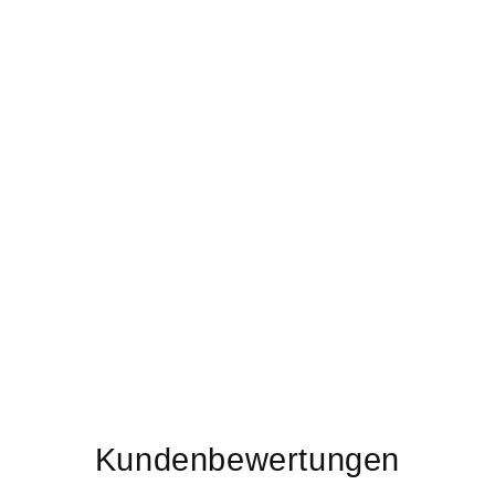
Kundenbewertungen