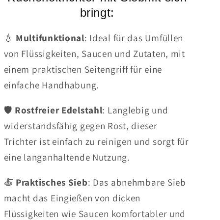
bringt:
💧
Multifunktional
: Ideal für das Umfüllen
von Flüssigkeiten, Saucen und Zutaten, mit
einem praktischen Seitengriff für eine
einfache Handhabung.
🛡️
Rostfreier Edelstahl
: Langlebig und
widerstandsfähig gegen Rost, dieser
Trichter ist einfach zu reinigen und sorgt für
eine langanhaltende Nutzung.
🍝
Praktisches Sieb
: Das abnehmbare Sieb
macht das Eingießen von dicken
Flüssigkeiten wie Saucen komfortabler und