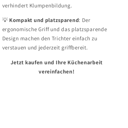
verhindert Klumpenbildung.
💡
Kompakt und platzsparend
: Der
ergonomische Griff und das platzsparende
Design machen den Trichter einfach zu
verstauen und jederzeit griffbereit.
Jetzt kaufen und Ihre Küchenarbeit
vereinfachen!