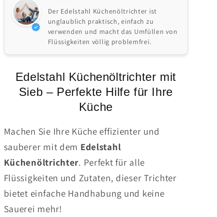
Der Edelstahl Küchenöltrichter ist
unglaublich praktisch, einfach zu
verwenden und macht das Umfüllen von
Flüssigkeiten völlig problemfrei.
Edelstahl Küchenöltrichter mit
Sieb – Perfekte Hilfe für Ihre
Küche
Machen Sie Ihre Küche effizienter und
sauberer mit dem
Edelstahl
Küchenöltrichter
. Perfekt für alle
Flüssigkeiten und Zutaten, dieser Trichter
bietet einfache Handhabung und keine
Sauerei mehr!