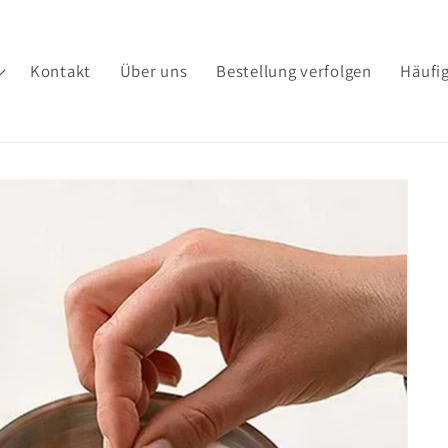
Kontakt
Über uns
Bestellung verfolgen
Häufig