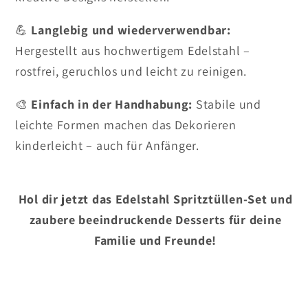
💪
Langlebig und wiederverwendbar:
Hergestellt aus hochwertigem Edelstahl –
rostfrei, geruchlos und leicht zu reinigen.
🎨
Einfach in der Handhabung:
Stabile und
leichte Formen machen das Dekorieren
kinderleicht – auch für Anfänger.
Hol dir jetzt das Edelstahl Spritztüllen-Set und
zaubere beeindruckende Desserts für deine
Familie und Freunde!