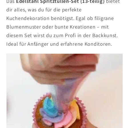
Das
Edelstahl Spritztüllen-Set (13-teilig)
bietet
dir alles, was du für die perfekte
Kuchendekoration benötigst. Egal ob filigrane
Blumenmuster oder bunte Kreationen – mit
diesem Set wirst du zum Profi in der Backkunst.
Ideal für Anfänger und erfahrene Konditoren.