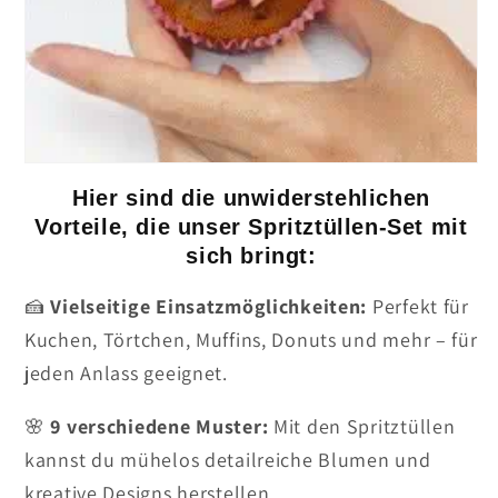
Hier sind die unwiderstehlichen
Vorteile, die unser Spritztüllen-Set mit
sich bringt:
🍰
Vielseitige Einsatzmöglichkeiten:
Perfekt für
Kuchen, Törtchen, Muffins, Donuts und mehr – für
jeden Anlass geeignet.
🌸
9 verschiedene Muster:
Mit den Spritztüllen
kannst du mühelos detailreiche Blumen und
kreative Designs herstellen.