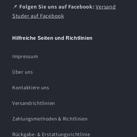
📌
Folgen Sie uns auf Facebook:
Versand
Studer auf Facebook
Hilfreiche Seiten und Richtlinien
Impressum
Über uns
Kontaktiere uns
Versandrichtlinien
Zahlungsmethoden & Richtlinien
Rückgabe- & Erstattungsrichtlinie