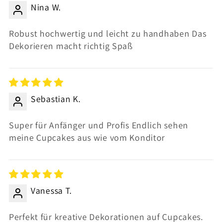
Nina W.
Robust hochwertig und leicht zu handhaben Das
Dekorieren macht richtig Spaß
Sebastian K.
Super für Anfänger und Profis Endlich sehen
meine Cupcakes aus wie vom Konditor
Vanessa T.
Perfekt für kreative Dekorationen auf Cupcakes.