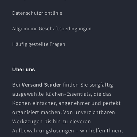
Datenschutzrichtlinie
Allgemeine Geschäftsbedingungen
Häufig gestellte Fragen
Über uns
Bei
Versand Studer
finden Sie sorgfältig
ausgewählte Küchen-Essentials, die das
Kochen einfacher, angenehmer und perfekt
organisiert machen. Von unverzichtbaren
Werkzeugen bis hin zu cleveren
Aufbewahrungslösungen – wir helfen Ihnen,