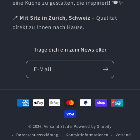
eine Küche zu gestalten, die inspiriert! 🍽️✨
📍
Mit Sitz in Zürich, Schweiz
– Qualität
direkt zu Ihnen nach Hause.
Trage dich ein zum Newsletter
E-Mail
Zahlungsmethoden
© 2026,
Versand Studer
Powered by Shopify
Datenschutzerklärung
Kontaktinformationen
Versand