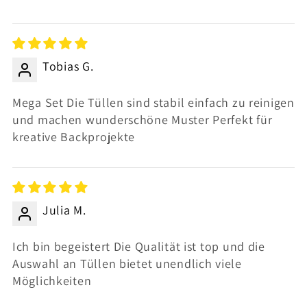
Tobias G.
Mega Set Die Tüllen sind stabil einfach zu reinigen
und machen wunderschöne Muster Perfekt für
kreative Backprojekte
Julia M.
Ich bin begeistert Die Qualität ist top und die
Auswahl an Tüllen bietet unendlich viele
Möglichkeiten