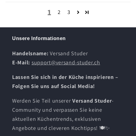
1
2
3
Unsere Informationen
Handelsname:
Versand Studer
E-Mail:
support@versand-studer.ch
Lassen Sie sich in der Küche inspirieren –
Folgen Sie uns auf Social Media!
Werden Sie Teil unserer
Versand Studer
-
Community und verpassen Sie keine
aktuellen Küchentrends, exklusiven
Angebote und cleveren Kochtipps! 🍽️✨