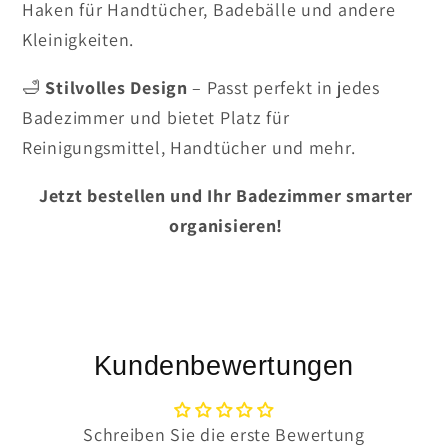
Haken für Handtücher, Badebälle und andere
Kleinigkeiten.
🛁
Stilvolles Design
– Passt perfekt in jedes
Badezimmer und bietet Platz für
Reinigungsmittel, Handtücher und mehr.
Jetzt bestellen und Ihr Badezimmer smarter
organisieren!
Kundenbewertungen
Schreiben Sie die erste Bewertung