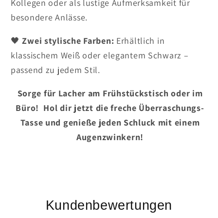
Kollegen oder als lustige Aufmerksamkeit für
besondere Anlässe.
🖤
Zwei stylische Farben:
Erhältlich in
klassischem Weiß oder elegantem Schwarz –
passend zu jedem Stil.
Sorge für Lacher am Frühstückstisch oder im
Büro! Hol dir jetzt die freche Überraschungs-
Tasse und genieße jeden Schluck mit einem
Augenzwinkern!
Kundenbewertungen