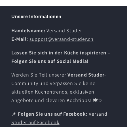
Unsere Informationen
Handelsname:
Versand Studer
E-Mail:
support@versand-studer.ch
Lassen Sie sich in der Küche inspirieren –
Folgen Sie uns auf Social Media!
Werden Sie Teil unserer
Versand Studer
-
Community und verpassen Sie keine
aktuellen Küchentrends, exklusiven
Angebote und cleveren Kochtipps! 🍽️✨
📌
Folgen Sie uns auf Facebook:
Versand
Studer auf Facebook