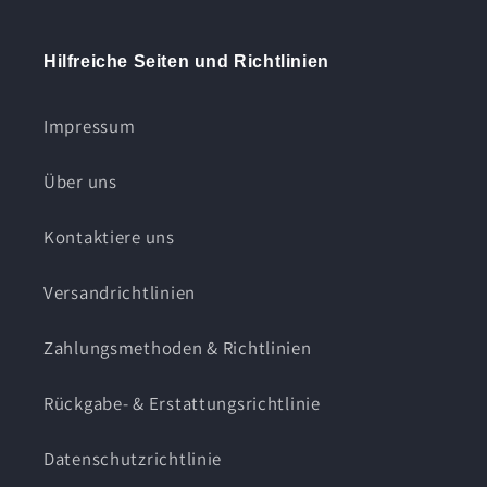
Hilfreiche Seiten und Richtlinien
Impressum
Über uns
Kontaktiere uns
Versandrichtlinien
Zahlungsmethoden & Richtlinien
Rückgabe- & Erstattungsrichtlinie
Datenschutzrichtlinie