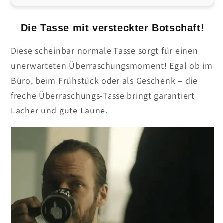
Die Tasse mit versteckter Botschaft!
Diese scheinbar normale Tasse sorgt für einen
unerwarteten Überraschungsmoment! Egal ob im
Büro, beim Frühstück oder als Geschenk – die
freche Überraschungs-Tasse bringt garantiert
Lacher und gute Laune.