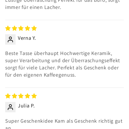
immer für einen Lacher.
Verna Y.
Beste Tasse überhaupt Hochwertige Keramik,
super Verarbeitung und der Überraschungseffekt
sorgt für viele Lacher. Perfekt als Geschenk oder
für den eigenen Kaffeegenuss.
Julia P.
Super Geschenkidee Kam als Geschenk richtig gut
an.