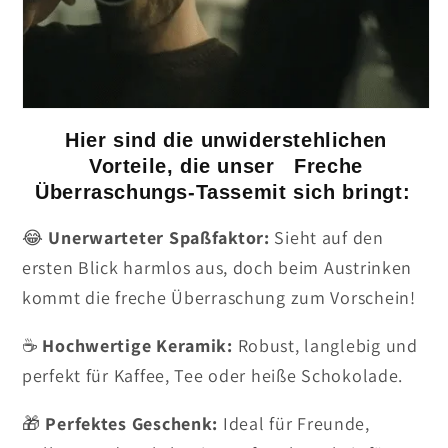
Hier sind die unwiderstehlichen
Vorteile, die unser Freche
Überraschungs-Tassemit sich bringt:
😂
Unerwarteter Spaßfaktor:
Sieht auf den
ersten Blick harmlos aus, doch beim Austrinken
kommt die freche Überraschung zum Vorschein!
☕
Hochwertige Keramik:
Robust, langlebig und
perfekt für Kaffee, Tee oder heiße Schokolade.
🎁
Perfektes Geschenk:
Ideal für Freunde,