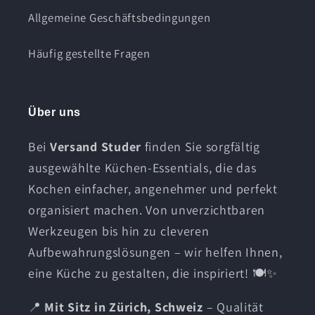
Allgemeine Geschäftsbedingungen
Häufig gestellte Fragen
Über uns
Bei
Versand Studer
finden Sie sorgfältig
ausgewählte Küchen-Essentials, die das
Kochen einfacher, angenehmer und perfekt
organisiert machen. Von unverzichtbaren
Werkzeugen bis hin zu cleveren
Aufbewahrungslösungen – wir helfen Ihnen,
eine Küche zu gestalten, die inspiriert! 🍽️✨
📍
Mit Sitz in Zürich, Schweiz
– Qualität