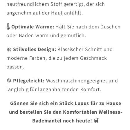
hautfreundlichem Stoff gefertigt, der sich
angenehm auf der Haut anfühlt.
🌡️
Optimale Wärme:
Hält Sie nach dem Duschen
oder Baden warm und gemütlich.
🎀
Stilvolles Design:
Klassischer Schnitt und
moderne Farben, die zu jedem Geschmack
passen.
🔄
Pflegeleicht:
Waschmaschinengeeignet und
langlebig für langanhaltenden Komfort.
Gönnen Sie sich ein Stück Luxus für zu Hause
und bestellen Sie den Komfortablen Wellness-
Bademantel noch heute! 🛒