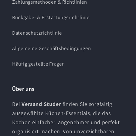
Zahlungsmethoden & Richtlinien
Rückgabe- & Erstattungsrichtlinie
Datenschutzrichtlinie
Allgemeine Geschäftsbedingungen
Häufig gestellte Fragen
Über uns
Bei
Versand Studer
finden Sie sorgfältig
ausgewählte Küchen-Essentials, die das
Kochen einfacher, angenehmer und perfekt
organisiert machen. Von unverzichtbaren