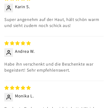
Karin S.
Super angenehm auf der Haut, hält schön warm
und sieht zudem noch schick aus!
Andrea W.
Habe ihn verschenkt und die Beschenkte war
begeistert! Sehr empfehlenswert.
Monika L.