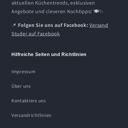
aktuellen Küchentrends, exklusiven
Angebote und cleveren Kochtipps! 🍽️✨
📌
Folgen Sie uns auf Facebook:
Versand
Studer auf Facebook
Hilfreiche Seiten und Richtlinien
Impressum
Über uns
Kontaktiere uns
Versandrichtlinien