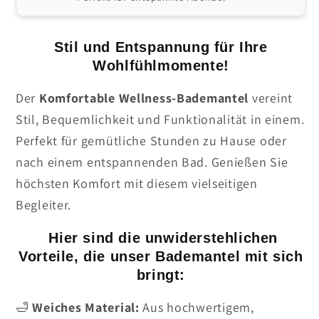
Stil und Entspannung für Ihre
Wohlfühlmomente!
Der
Komfortable Wellness-Bademantel
vereint
Stil, Bequemlichkeit und Funktionalität in einem.
Perfekt für gemütliche Stunden zu Hause oder
nach einem entspannenden Bad. Genießen Sie
höchsten Komfort mit diesem vielseitigen
Begleiter.
Hier sind die unwiderstehlichen
Vorteile, die unser Bademantel mit sich
bringt:
🛁
Weiches Material:
Aus hochwertigem,