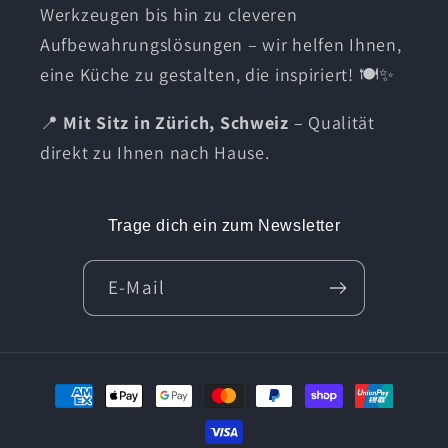
Werkzeugen bis hin zu cleveren
Aufbewahrungslösungen – wir helfen Ihnen,
eine Küche zu gestalten, die inspiriert! 🍽️✨
📍
Mit Sitz in Zürich, Schweiz
– Qualität
direkt zu Ihnen nach Hause.
Trage dich ein zum Newsletter
E-Mail
Zahlungsmethoden