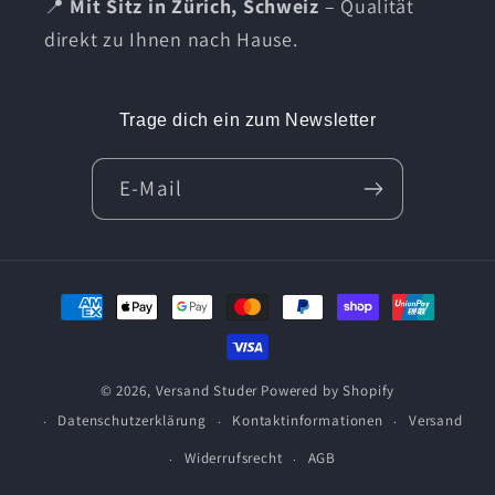
📍
Mit Sitz in Zürich, Schweiz
– Qualität
direkt zu Ihnen nach Hause.
Trage dich ein zum Newsletter
E-Mail
Zahlungsmethoden
© 2026,
Versand Studer
Powered by Shopify
Datenschutzerklärung
Kontaktinformationen
Versand
Widerrufsrecht
AGB