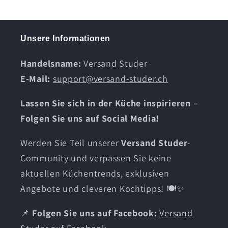
Unsere Informationen
Handelsname:
Versand Studer
E-Mail:
support@versand-studer.ch
Lassen Sie sich in der Küche inspirieren –
Folgen Sie uns auf Social Media!
Werden Sie Teil unserer
Versand Studer
-
Community und verpassen Sie keine
aktuellen Küchentrends, exklusiven
Angebote und cleveren Kochtipps! 🍽️✨
📌
Folgen Sie uns auf Facebook:
Versand