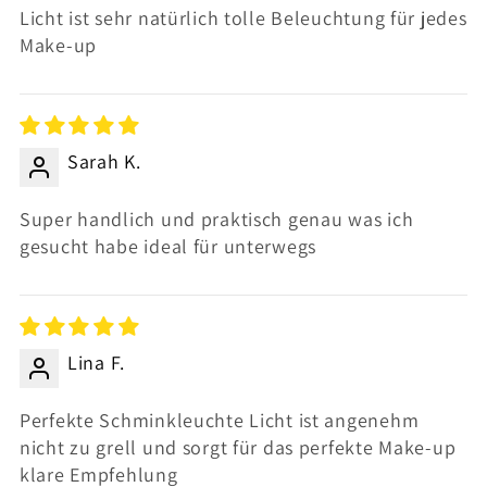
Licht ist sehr natürlich tolle Beleuchtung für jedes
Make-up
Sarah K.
Super handlich und praktisch genau was ich
gesucht habe ideal für unterwegs
Lina F.
Perfekte Schminkleuchte Licht ist angenehm
nicht zu grell und sorgt für das perfekte Make-up
klare Empfehlung