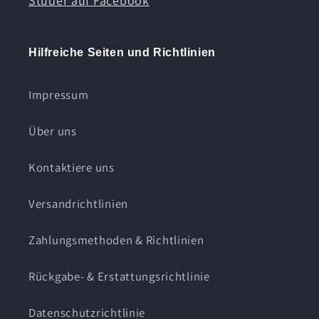
Studer auf Facebook
Hilfreiche Seiten und Richtlinien
Impressum
Über uns
Kontaktiere uns
Versandrichtlinien
Zahlungsmethoden & Richtlinien
Rückgabe- & Erstattungsrichtlinie
Datenschutzrichtlinie