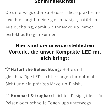
Schminkleuchte!
Ob unterwegs oder zu Hause – diese praktische
Leuchte sorgt für eine gleichmäßige, natürliche
Ausleuchtung, damit Sie Ihr Make-up immer
perfekt auftragen können.
Hier sind die unwiderstehlichen
Vorteile, die unser Kompakte LED mit
sich bringt:
💡
Natürliche Beleuchtung:
Helle und
gleichmäßige LED-Lichter sorgen für optimale
Sicht und ein präzises Make-up-Finish.
👜
Kompakt & tragbar:
Leichtes Design, ideal für
Reisen oder schnelle Touch-ups unterwegs.