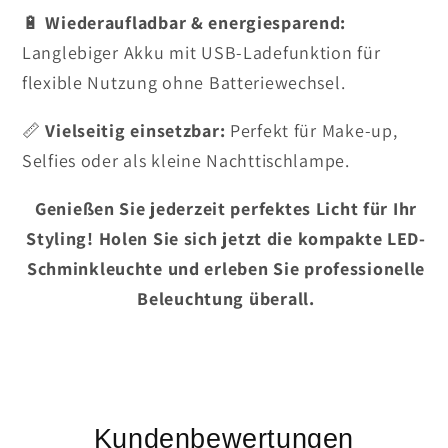
🔋
Wiederaufladbar & energiesparend:
Langlebiger Akku mit USB-Ladefunktion für
flexible Nutzung ohne Batteriewechsel.
📏
Vielseitig einsetzbar:
Perfekt für Make-up,
Selfies oder als kleine Nachttischlampe.
Genießen Sie jederzeit perfektes Licht für Ihr
Styling! Holen Sie sich jetzt die kompakte LED-
Schminkleuchte und erleben Sie professionelle
Beleuchtung überall.
Kundenbewertungen