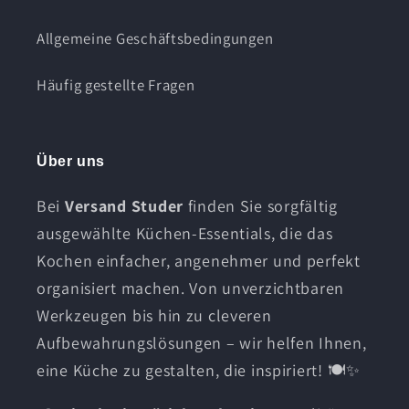
Allgemeine Geschäftsbedingungen
Häufig gestellte Fragen
Über uns
Bei
Versand Studer
finden Sie sorgfältig
ausgewählte Küchen-Essentials, die das
Kochen einfacher, angenehmer und perfekt
organisiert machen. Von unverzichtbaren
Werkzeugen bis hin zu cleveren
Aufbewahrungslösungen – wir helfen Ihnen,
eine Küche zu gestalten, die inspiriert! 🍽️✨