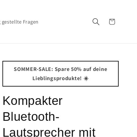
Warenkorb
 gestellte Fragen
SOMMER-SALE: Spare 50% auf deine
Lieblingsprodukte! ☀️
Kompakter
Bluetooth-
Lautsprecher mit