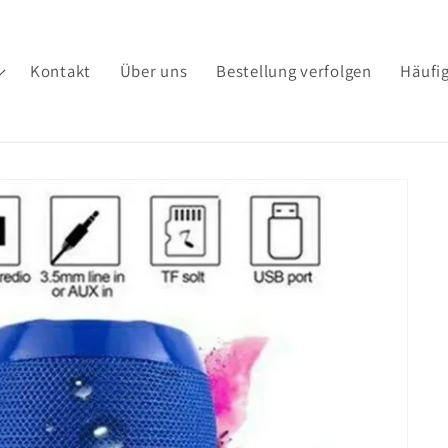
Kontakt
Über uns
Bestellung verfolgen
Häufig