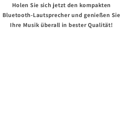
Holen Sie sich jetzt den kompakten
Bluetooth-Lautsprecher und genießen Sie
Ihre Musik überall in bester Qualität!