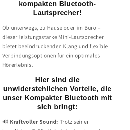
kompakten Bluetooth-
Lautsprecher!
Ob unterwegs, zu Hause oder im Büro –
dieser leistungsstarke Mini-Lautsprecher
bietet beeindruckenden Klang und flexible
Verbindungsoptionen für ein optimales
Hörerlebnis.
Hier sind die
unwiderstehlichen Vorteile, die
unser Kompakter Bluetooth mit
sich bringt:
🔊
Kraftvoller Sound:
Trotz seiner