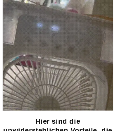
Hier sind die
unwiderstehlichen Vorteile, die