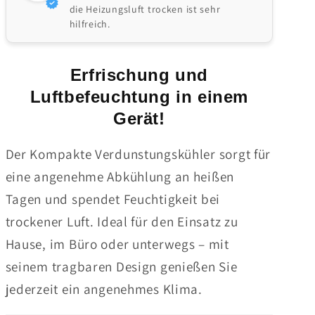
die Heizungsluft trocken ist sehr
hilfreich.
Erfrischung und
Luftbefeuchtung in einem
Gerät!
Der Kompakte Verdunstungskühler sorgt für
eine angenehme Abkühlung an heißen
Tagen und spendet Feuchtigkeit bei
trockener Luft. Ideal für den Einsatz zu
Hause, im Büro oder unterwegs – mit
seinem tragbaren Design genießen Sie
jederzeit ein angenehmes Klima.