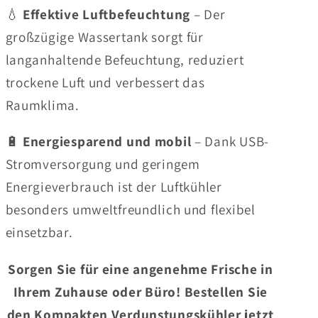
💧
Effektive Luftbefeuchtung
– Der
großzügige Wassertank sorgt für
langanhaltende Befeuchtung, reduziert
trockene Luft und verbessert das
Raumklima.
🔋
Energiesparend und mobil
– Dank USB-
Stromversorgung und geringem
Energieverbrauch ist der Luftkühler
besonders umweltfreundlich und flexibel
einsetzbar.
Sorgen Sie für eine angenehme Frische in
Ihrem Zuhause oder Büro! Bestellen Sie
den Kompakten Verdunstungskühler jetzt