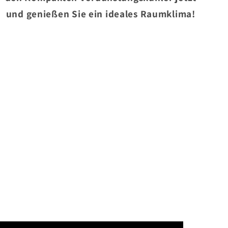
und genießen Sie ein ideales Raumklima!