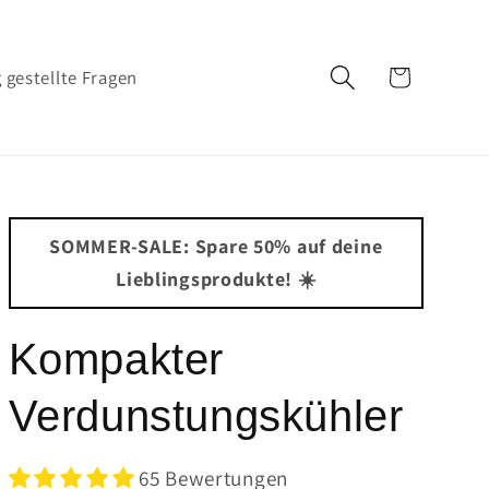
Warenkorb
 gestellte Fragen
SOMMER-SALE: Spare 50% auf deine
Lieblingsprodukte! ☀️
Kompakter
Verdunstungskühler
65 Bewertungen