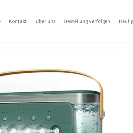
Kontakt
Über uns
Bestellung verfolgen
Häufig