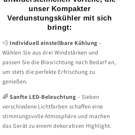
unser Kompakter
Verdunstungskühler mit sich
bringt:
💨
Individuell einstellbare Kühlung
–
Wählen Sie aus drei Windstärken und
passen Sie die Blasrichtung nach Bedarf an,
um stets die perfekte Erfrischung zu
genießen.
🌈
Sanfte LED-Beleuchtung
– Sieben
verschiedene Lichtfarben schaffen eine
stimmungsvolle Atmosphäre und machen
das Gerät zu einem dekorativen Highlight.