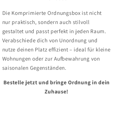
Die Komprimierte Ordnungsbox ist nicht
nur praktisch, sondern auch stilvoll
gestaltet und passt perfekt in jeden Raum.
Verabschiede dich von Unordnung und
nutze deinen Platz effizient – ideal für kleine
Wohnungen oder zur Aufbewahrung von
saisonalen Gegenständen.
Bestelle jetzt und bringe Ordnung in dein
Zuhause!