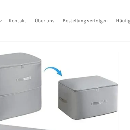
Kontakt
Über uns
Bestellung verfolgen
Häufig