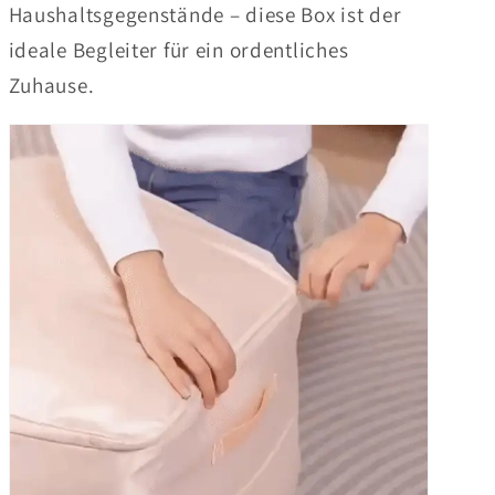
Haushaltsgegenstände – diese Box ist der
ideale Begleiter für ein ordentliches
Zuhause.