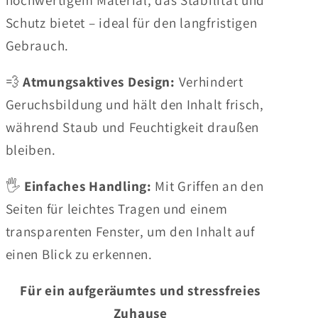
Schutz bietet – ideal für den langfristigen
Gebrauch.
💨
Atmungsaktives Design:
Verhindert
Geruchsbildung und hält den Inhalt frisch,
während Staub und Feuchtigkeit draußen
bleiben.
🖐️
Einfaches Handling:
Mit Griffen an den
Seiten für leichtes Tragen und einem
transparenten Fenster, um den Inhalt auf
einen Blick zu erkennen.
Für ein aufgeräumtes und stressfreies
Zuhause