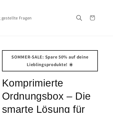
Warenkorb
 gestellte Fragen
SOMMER-SALE: Spare 50% auf deine
Lieblingsprodukte! ☀️
Komprimierte
Ordnungsbox – Die
smarte Lösung für