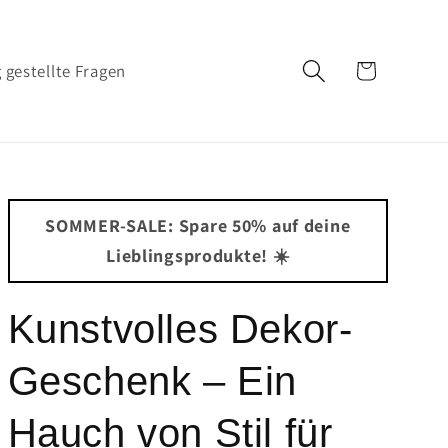
Warenkorb
 gestellte Fragen
SOMMER-SALE: Spare 50% auf deine
Lieblingsprodukte! ☀️
Kunstvolles Dekor-
Geschenk – Ein
Hauch von Stil für