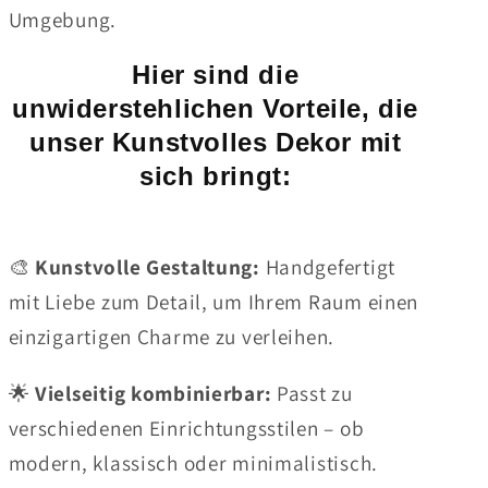
Umgebung.
Hier sind die
unwiderstehlichen Vorteile, die
unser Kunstvolles Dekor mit
sich bringt:
🎨
Kunstvolle Gestaltung:
Handgefertigt
mit Liebe zum Detail, um Ihrem Raum einen
einzigartigen Charme zu verleihen.
🌟
Vielseitig kombinierbar:
Passt zu
verschiedenen Einrichtungsstilen – ob
modern, klassisch oder minimalistisch.