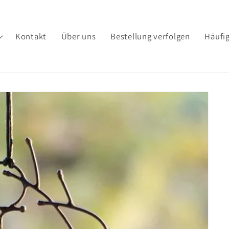
Kontakt
Über uns
Bestellung verfolgen
Häufig