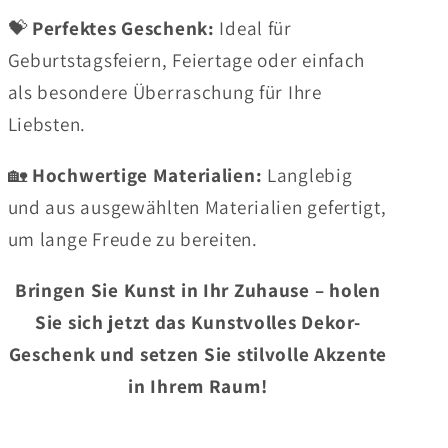
💝
Perfektes Geschenk:
Ideal für
Geburtstagsfeiern, Feiertage oder einfach
als besondere Überraschung für Ihre
Liebsten.
🏡
Hochwertige Materialien:
Langlebig
und aus ausgewählten Materialien gefertigt,
um lange Freude zu bereiten.
Bringen Sie Kunst in Ihr Zuhause – holen
Sie sich jetzt das Kunstvolles Dekor-
Geschenk und setzen Sie stilvolle Akzente
in Ihrem Raum!