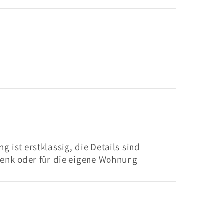
 ist erstklassig, die Details sind
henk oder für die eigene Wohnung