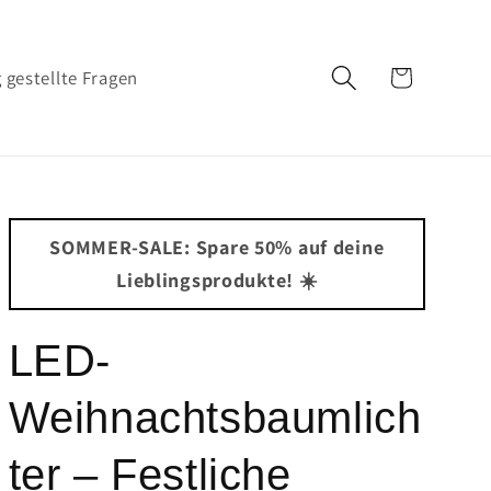
Warenkorb
 gestellte Fragen
SOMMER-SALE: Spare 50% auf deine
Lieblingsprodukte! ☀️
LED-
Weihnachtsbaumlich
ter – Festliche