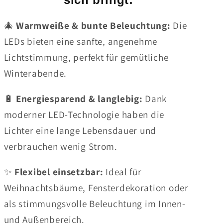
🎄
Warmweiße & bunte Beleuchtung:
Die
LEDs bieten eine sanfte, angenehme
Lichtstimmung, perfekt für gemütliche
Winterabende.
🔋
Energiesparend & langlebig:
Dank
moderner LED-Technologie haben die
Lichter eine lange Lebensdauer und
verbrauchen wenig Strom.
✨
Flexibel einsetzbar:
Ideal für
Weihnachtsbäume, Fensterdekoration oder
als stimmungsvolle Beleuchtung im Innen-
und Außenbereich.