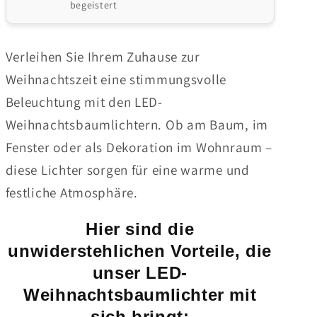
begeistert
Verleihen Sie Ihrem Zuhause zur
Weihnachtszeit eine stimmungsvolle
Beleuchtung mit den LED-
Weihnachtsbaumlichtern. Ob am Baum, im
Fenster oder als Dekoration im Wohnraum –
diese Lichter sorgen für eine warme und
festliche Atmosphäre.
Hier sind die
unwiderstehlichen Vorteile, die
unser LED-
Weihnachtsbaumlichter mit
sich bringt: