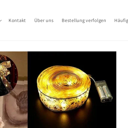
Kontakt
Über uns
Bestellung verfolgen
Häufig