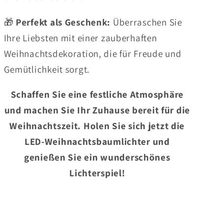
🎁
Perfekt als Geschenk:
Überraschen Sie
Ihre Liebsten mit einer zauberhaften
Weihnachtsdekoration, die für Freude und
Gemütlichkeit sorgt.
Schaffen Sie eine festliche Atmosphäre
und machen Sie Ihr Zuhause bereit für die
Weihnachtszeit. Holen Sie sich jetzt die
LED-Weihnachtsbaumlichter und
genießen Sie ein wunderschönes
Lichterspiel!