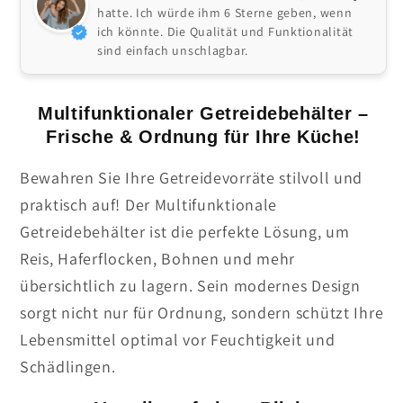
hatte. Ich würde ihm 6 Sterne geben, wenn
ich könnte. Die Qualität und Funktionalität
sind einfach unschlagbar.
Multifunktionaler Getreidebehälter –
Frische & Ordnung für Ihre Küche!
Bewahren Sie Ihre Getreidevorräte stilvoll und
praktisch auf! Der Multifunktionale
Getreidebehälter ist die perfekte Lösung, um
Reis, Haferflocken, Bohnen und mehr
übersichtlich zu lagern. Sein modernes Design
sorgt nicht nur für Ordnung, sondern schützt Ihre
Lebensmittel optimal vor Feuchtigkeit und
Schädlingen.