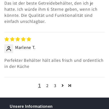
Das ist der beste Getreidebehälter, den ich je
hatte. Ich würde ihm 6 Sterne geben, wenn ich
könnte. Die Qualität und Funktionalität sind
einfach unschlagbar.
Marlene T.
Perfekter Behälter hält alles frisch und ordentlich
in der Küche
1
2
3
Unsere Informationen