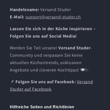
Handelsname:
Versand Studer
E-Mail:
support@versand-studer.ch
Lassen Sie sich in der Küche inspirieren –
Folgen Sie uns auf Social Media!
Werden Sie Teil unserer
Versand Studer
-
Community und verpassen Sie keine
aktuellen Küchentrends, exklusiven
Angebote und cleveren Kochtipps! 🍽️✨
📌
Folgen Sie uns auf Facebook:
Versand
Studer auf Facebook
Hilfreiche Seiten und Richtlinien