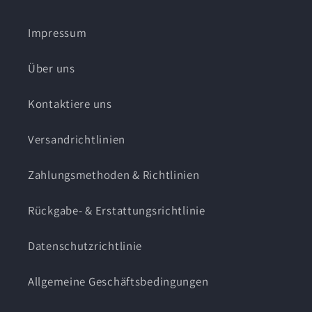
Impressum
Über uns
Kontaktiere uns
Versandrichtlinien
Zahlungsmethoden & Richtlinien
Rückgabe- & Erstattungsrichtlinie
Datenschutzrichtlinie
Allgemeine Geschäftsbedingungen