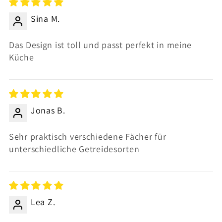
Sina M.
Das Design ist toll und passt perfekt in meine
Küche
Jonas B.
Sehr praktisch verschiedene Fächer für
unterschiedliche Getreidesorten
Lea Z.