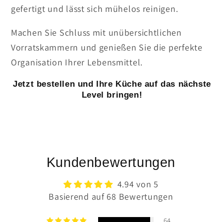
gefertigt und lässt sich mühelos reinigen.
Machen Sie Schluss mit unübersichtlichen
Vorratskammern und genießen Sie die perfekte
Organisation Ihrer Lebensmittel.
Jetzt bestellen und Ihre Küche auf das nächste
Level bringen!
Kundenbewertungen
4.94 von 5
Basierend auf 68 Bewertungen
64