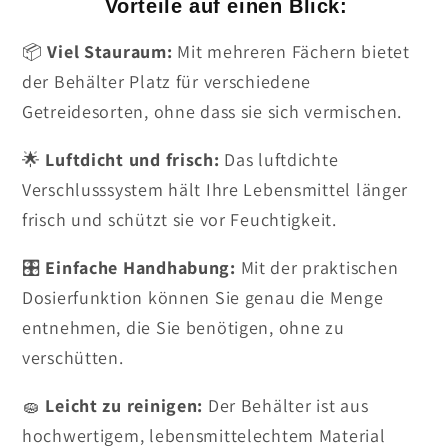
Vorteile auf einen Blick:
📦
Viel Stauraum:
Mit mehreren Fächern bietet
der Behälter Platz für verschiedene
Getreidesorten, ohne dass sie sich vermischen.
🌟
Luftdicht und frisch:
Das luftdichte
Verschlusssystem hält Ihre Lebensmittel länger
frisch und schützt sie vor Feuchtigkeit.
🎛️
Einfache Handhabung:
Mit der praktischen
Dosierfunktion können Sie genau die Menge
entnehmen, die Sie benötigen, ohne zu
verschütten.
🧽
Leicht zu reinigen:
Der Behälter ist aus
hochwertigem, lebensmittelechtem Material