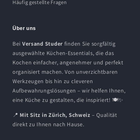
Häufig gestellte Fragen
Über uns
Bei
Versand Studer
finden Sie sorgfältig
ausgewählte Küchen-Essentials, die das
Kochen einfacher, angenehmer und perfekt
organisiert machen. Von unverzichtbaren
Werkzeugen bis hin zu cleveren
Aufbewahrungslösungen – wir helfen Ihnen,
eine Küche zu gestalten, die inspiriert! 🍽️✨
📍
Mit Sitz in Zürich, Schweiz
– Qualität
direkt zu Ihnen nach Hause.