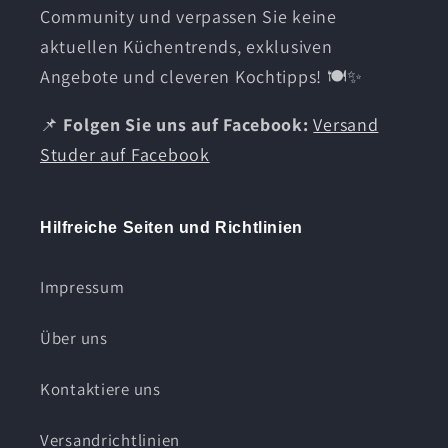
Community und verpassen Sie keine
aktuellen Küchentrends, exklusiven
Angebote und cleveren Kochtipps! 🍽️✨
📌
Folgen Sie uns auf Facebook:
Versand
Studer auf Facebook
Hilfreiche Seiten und Richtlinien
Impressum
Über uns
Kontaktiere uns
Versandrichtlinien