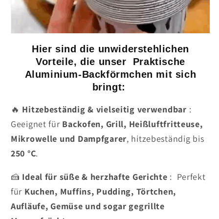
Hier sind die unwiderstehlichen
Vorteile, die unser Praktische
Aluminium-Backförmchen mit sich
bringt:
🔥
Hitzebeständig & vielseitig verwendbar
:
Geeignet für
Backofen, Grill, Heißluftfritteuse,
Mikrowelle und Dampfgarer
, hitzebeständig bis
250 °C
.
🍰
Ideal für süße & herzhafte Gerichte
: Perfekt
für
Kuchen, Muffins, Pudding, Törtchen,
Aufläufe, Gemüse und sogar gegrillte