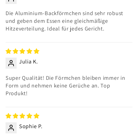
Die Aluminium-Backförmchen sind sehr robust
und geben dem Essen eine gleichmäßige
Hitzeverteilung. Ideal für jedes Gericht.
Julia K.
Super Qualität! Die Förmchen bleiben immer in
Form und nehmen keine Gerüche an. Top
Produkt!
Sophie P.