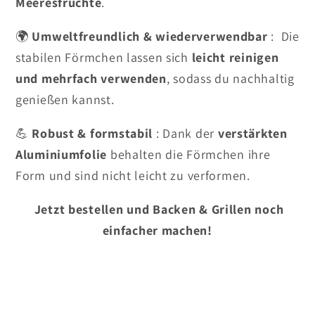
Meeresfrüchte
.
🌍
Umweltfreundlich & wiederverwendbar
: Die
stabilen Förmchen lassen sich
leicht reinigen
und mehrfach verwenden
, sodass du nachhaltig
genießen kannst.
💪
Robust & formstabil
: Dank der
verstärkten
Aluminiumfolie
behalten die Förmchen ihre
Form und sind nicht leicht zu verformen.
Jetzt bestellen und Backen & Grillen noch
einfacher machen!