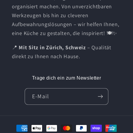
organisiert machen. Von unverzichtbaren
Werkzeugen bis hin zu cleveren
Aufbewahrungslösungen – wir helfen Ihnen,
eine Küche zu gestalten, die inspiriert! 🍽️✨
📍
Mit Sitz in Zürich, Schweiz
– Qualität
direkt zu Ihnen nach Hause.
Trage dich ein zum Newsletter
E-Mail
Zahlungsmethoden