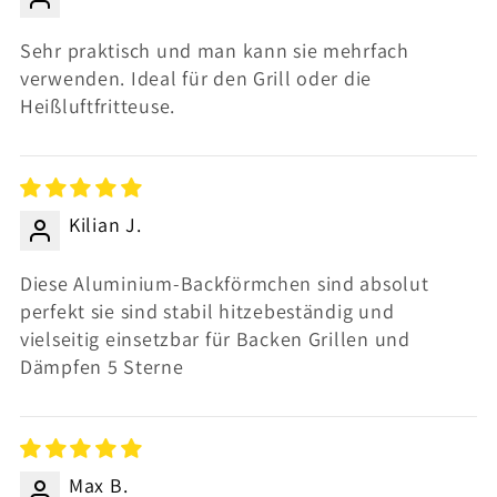
Sehr praktisch und man kann sie mehrfach
verwenden. Ideal für den Grill oder die
Heißluftfritteuse.
Kilian J.
Diese Aluminium-Backförmchen sind absolut
perfekt sie sind stabil hitzebeständig und
vielseitig einsetzbar für Backen Grillen und
Dämpfen 5 Sterne
Max B.