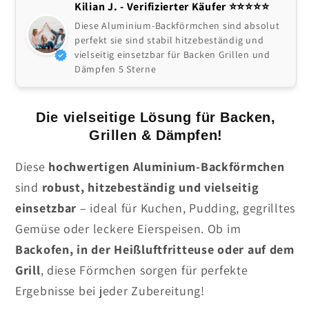
Kilian J. - Verifizierter Käufer ⭐️⭐️⭐️⭐️⭐
Diese Aluminium-Backförmchen sind absolut
perfekt sie sind stabil hitzebeständig und
vielseitig einsetzbar für Backen Grillen und
Dämpfen 5 Sterne
Die vielseitige Lösung für Backen,
Grillen & Dämpfen!
Diese
hochwertigen Aluminium-Backförmchen
sind
robust, hitzebeständig und vielseitig
einsetzbar
– ideal für Kuchen, Pudding, gegrilltes
Gemüse oder leckere Eierspeisen. Ob im
Backofen, in der Heißluftfritteuse oder auf dem
Grill
, diese Förmchen sorgen für perfekte
Ergebnisse bei jeder Zubereitung!