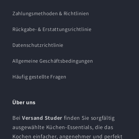
Zahlungsmethoden & Richtlinien
Rückgabe- & Erstattungsrichtlinie
Datenschutzrichtlinie
Allgemeine Geschäftsbedingungen
Häufig gestellte Fragen
Über uns
Bei
Versand Studer
finden Sie sorgfältig
ausgewählte Küchen-Essentials, die das
Kochen einfacher, angenehmer und perfekt