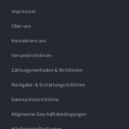
Impressum
Über uns
Kontaktiere uns
Versandrichtlinien
Zahlungsmethoden & Richtlinien
Rückgabe- & Erstattungsrichtlinie
Datenschutzrichtlinie
Allgemeine Geschäftsbedingungen
Häufig gestellte Fragen