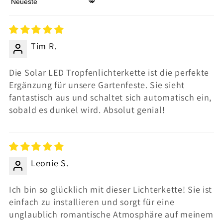
Sort by
Tim R.
Die Solar LED Tropfenlichterkette ist die perfekte
Ergänzung für unsere Gartenfeste. Sie sieht
fantastisch aus und schaltet sich automatisch ein,
sobald es dunkel wird. Absolut genial!
Leonie S.
Ich bin so glücklich mit dieser Lichterkette! Sie ist
einfach zu installieren und sorgt für eine
unglaublich romantische Atmosphäre auf meinem