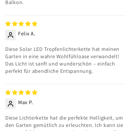
Balkon.
Felix A.
Diese Solar LED Tropfenlichterkette hat meinen
Garten in eine wahre Wohlfühloase verwandelt!
Das Licht ist sanft und wunderschön – einfach
perfekt für abendliche Entspannung.
Max P.
Diese Lichterkette hat die perfekte Helligkeit, um
den Garten gemütlich zu erleuchten. Ich kann sie