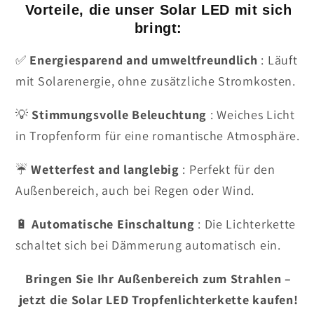
Vorteile, die unser Solar LED mit sich
bringt:
✅
Energiesparend and umweltfreundlich
: Läuft
mit Solarenergie, ohne zusätzliche Stromkosten.
💡
Stimmungsvolle Beleuchtung
: Weiches Licht
in Tropfenform für eine romantische Atmosphäre.
☔
Wetterfest and langlebig
: Perfekt für den
Außenbereich, auch bei Regen oder Wind.
🔋
Automatische Einschaltung
: Die Lichterkette
schaltet sich bei Dämmerung automatisch ein.
Bringen Sie Ihr Außenbereich zum Strahlen –
jetzt die Solar LED Tropfenlichterkette kaufen!