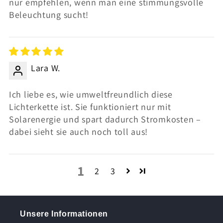
nur empfehlen, wenn man eine stimmungsvolle
Beleuchtung sucht!
Lara W.
Ich liebe es, wie umweltfreundlich diese
Lichterkette ist. Sie funktioniert nur mit
Solarenergie und spart dadurch Stromkosten –
dabei sieht sie auch noch toll aus!
1
2
3
Unsere Informationen