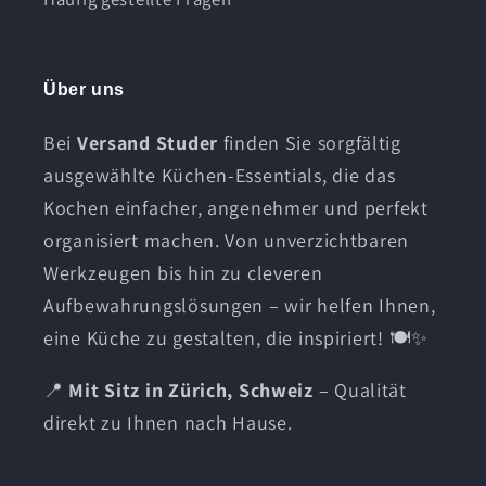
Über uns
Bei
Versand Studer
finden Sie sorgfältig
ausgewählte Küchen-Essentials, die das
Kochen einfacher, angenehmer und perfekt
organisiert machen. Von unverzichtbaren
Werkzeugen bis hin zu cleveren
Aufbewahrungslösungen – wir helfen Ihnen,
eine Küche zu gestalten, die inspiriert! 🍽️✨
📍
Mit Sitz in Zürich, Schweiz
– Qualität
direkt zu Ihnen nach Hause.