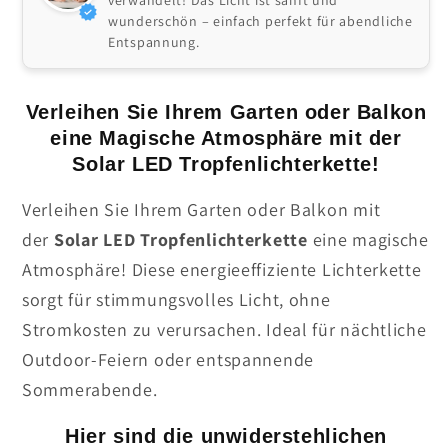
verwandelt! Das Licht ist sanft und
wunderschön – einfach perfekt für abendliche
Entspannung.
Verleihen Sie Ihrem Garten oder Balkon
eine Magische Atmosphäre mit der
Solar LED Tropfenlichterkette!
Verleihen Sie Ihrem Garten oder Balkon mit
der
Solar LED Tropfenlichterkette
eine magische
Atmosphäre! Diese energieeffiziente Lichterkette
sorgt für stimmungsvolles Licht, ohne
Stromkosten zu verursachen. Ideal für nächtliche
Outdoor-Feiern oder entspannende
Sommerabende.
Hier sind die unwiderstehlichen