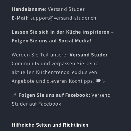
Handelsname:
Versand Studer
E-Mail:
support@versand-studer.ch
Lassen Sie sich in der Küche inspirieren –
Folgen Sie uns auf Social Media!
Werden Sie Teil unserer
Versand Studer
-
Community und verpassen Sie keine
aktuellen Küchentrends, exklusiven
Angebote und cleveren Kochtipps! 🍽️✨
📌
Folgen Sie uns auf Facebook:
Versand
Studer auf Facebook
Hilfreiche Seiten und Richtlinien