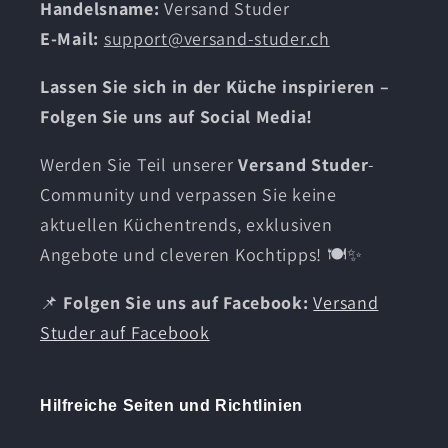
Handelsname:
Versand Studer
E-Mail:
support@versand-studer.ch
Lassen Sie sich in der Küche inspirieren –
Folgen Sie uns auf Social Media!
Werden Sie Teil unserer
Versand Studer
-
Community und verpassen Sie keine
aktuellen Küchentrends, exklusiven
Angebote und cleveren Kochtipps! 🍽️✨
📌
Folgen Sie uns auf Facebook:
Versand
Studer auf Facebook
Hilfreiche Seiten und Richtlinien