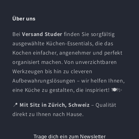
Über uns
Bei
Versand Studer
finden Sie sorgfältig
ausgewählte Küchen-Essentials, die das
Kochen einfacher, angenehmer und perfekt
organisiert machen. Von unverzichtbaren
Werkzeugen bis hin zu cleveren
Aufbewahrungslösungen – wir helfen Ihnen,
eine Küche zu gestalten, die inspiriert! 🍽️✨
📍
Mit Sitz in Zürich, Schweiz
– Qualität
direkt zu Ihnen nach Hause.
Trage dich ein zum Newsletter