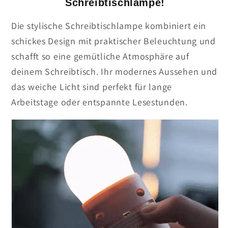
Schreibtischlampe!
Die stylische Schreibtischlampe kombiniert ein
schickes Design mit praktischer Beleuchtung und
schafft so eine gemütliche Atmosphäre auf
deinem Schreibtisch. Ihr modernes Aussehen und
das weiche Licht sind perfekt für lange
Arbeitstage oder entspannte Lesestunden.