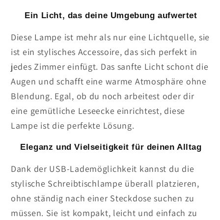
Ein Licht, das deine Umgebung aufwertet
Diese Lampe ist mehr als nur eine Lichtquelle, sie
ist ein stylisches Accessoire, das sich perfekt in
jedes Zimmer einfügt. Das sanfte Licht schont die
Augen und schafft eine warme Atmosphäre ohne
Blendung. Egal, ob du noch arbeitest oder dir
eine gemütliche Leseecke einrichtest, diese
Lampe ist die perfekte Lösung.
Eleganz und Vielseitigkeit für deinen Alltag
Dank der USB-Lademöglichkeit kannst du die
stylische Schreibtischlampe überall platzieren,
ohne ständig nach einer Steckdose suchen zu
müssen. Sie ist kompakt, leicht und einfach zu