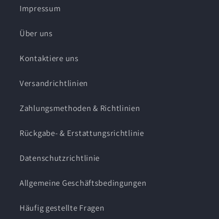
Impressum
Über uns
Kontaktiere uns
Versandrichtlinien
Zahlungsmethoden & Richtlinien
Rückgabe- & Erstattungsrichtlinie
Datenschutzrichtlinie
Allgemeine Geschäftsbedingungen
Häufig gestellte Fragen