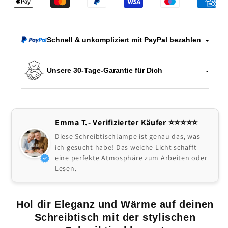
Schnell & unkompliziert mit PayPal bezahlen
Unsere 30-Tage-Garantie für Dich
Emma T.- Verifizierter Käufer ⭐️⭐️⭐️⭐️⭐
Diese Schreibtischlampe ist genau das, was
ich gesucht habe! Das weiche Licht schafft
eine perfekte Atmosphäre zum Arbeiten oder
Lesen.
Hol dir Eleganz und Wärme auf deinen
Schreibtisch mit der stylischen