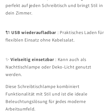
perfekt auf jeden Schreibtisch und bringt Stil in
dein Zimmer.
🔌
USB wiederaufladbar
: Praktisches Laden für
flexiblen Einsatz ohne Kabelsalat.
✨
Vielseitig einsetzbar
: Kann auch als
Nachttischlampe oder Deko-Licht genutzt
werden.
Diese Schreibtischlampe kombiniert
Funktionalität mit Stil und ist die ideale
Beleuchtungslösung für jedes moderne
Arbeitsumfeld.