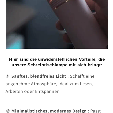
Hier sind die unwiderstehlichen Vorteile, die
unsere Schreibtischlampe mit sich bringt:
🔆
Sanftes, blendfreies Licht
: Schafft eine
angenehme Atmosphäre, ideal zum Lesen,
Arbeiten oder Entspannen.
🎨
Minimalistisches, modernes Design
: Passt