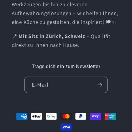
Werkzeugen bis hin zu cleveren
Aufbewahrungslösungen – wir helfen Ihnen,
eine Küche zu gestalten, die inspiriert! 🍽️✨
📍
Mit Sitz in Zürich, Schweiz
– Qualität
direkt zu Ihnen nach Hause.
Trage dich ein zum Newsletter
E-Mail
Zahlungsmethoden