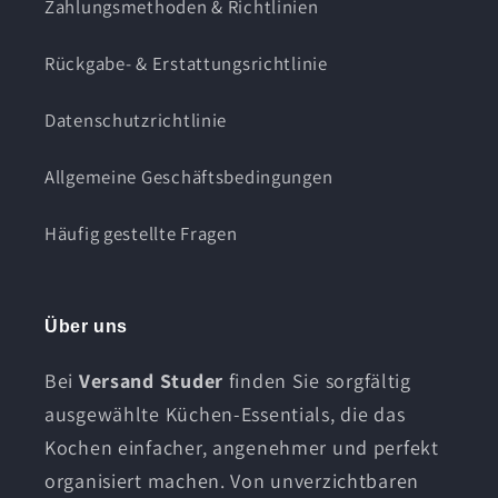
Zahlungsmethoden & Richtlinien
Rückgabe- & Erstattungsrichtlinie
Datenschutzrichtlinie
Allgemeine Geschäftsbedingungen
Häufig gestellte Fragen
Über uns
Bei
Versand Studer
finden Sie sorgfältig
ausgewählte Küchen-Essentials, die das
Kochen einfacher, angenehmer und perfekt
organisiert machen. Von unverzichtbaren