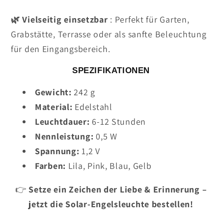
🌿 Vielseitig einsetzbar
: Perfekt für Garten,
Grabstätte, Terrasse oder als sanfte Beleuchtung
für den Eingangsbereich.
SPEZIFIKATIONEN
Gewicht:
242 g
Material:
Edelstahl
Leuchtdauer:
6-12 Stunden
Nennleistung:
0,5 W
Spannung:
1,2 V
Farben:
Lila, Pink, Blau, Gelb
👉
Setze ein Zeichen der Liebe & Erinnerung –
jetzt die Solar-Engelsleuchte bestellen!