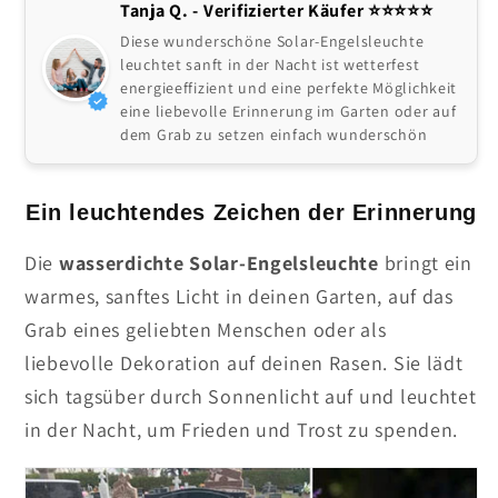
Tanja Q. - Verifizierter Käufer ⭐️⭐️⭐️⭐️⭐
Diese wunderschöne Solar-Engelsleuchte
leuchtet sanft in der Nacht ist wetterfest
energieeffizient und eine perfekte Möglichkeit
eine liebevolle Erinnerung im Garten oder auf
dem Grab zu setzen einfach wunderschön
Ein leuchtendes Zeichen der Erinnerung
Die
wasserdichte Solar-Engelsleuchte
bringt ein
warmes, sanftes Licht in deinen Garten, auf das
Grab eines geliebten Menschen oder als
liebevolle Dekoration auf deinen Rasen. Sie lädt
sich tagsüber durch Sonnenlicht auf und leuchtet
in der Nacht, um Frieden und Trost zu spenden.