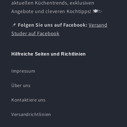
aktuellen Küchentrends, exklusiven
Angebote und cleveren Kochtipps! 🍽️✨
📌
Folgen Sie uns auf Facebook:
Versand
Studer auf Facebook
Hilfreiche Seiten und Richtlinien
Impressum
Über uns
Kontaktiere uns
Versandrichtlinien