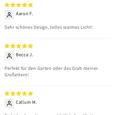
Aaron F.
Sehr schönes Design, tolles warmes Licht!
Becca J.
Perfekt für den Garten oder das Grab meiner
Großeltern!
Callum M.