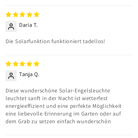
Sort by
Daria T.
Die Solarfunktion funktioniert tadellos!
Tanja Q.
Diese wunderschöne Solar-Engelsleuchte
leuchtet sanft in der Nacht ist wetterfest
energieeffizient und eine perfekte Möglichkeit
eine liebevolle Erinnerung im Garten oder auf
dem Grab zu setzen einfach wunderschön