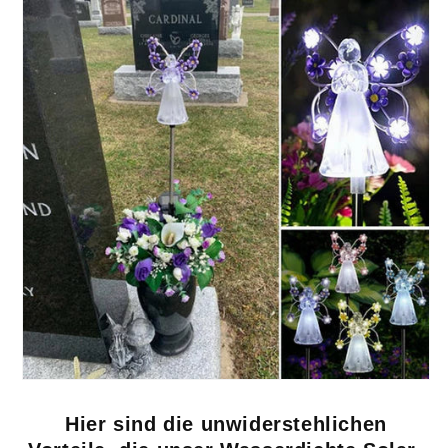
Hier sind die unwiderstehlichen