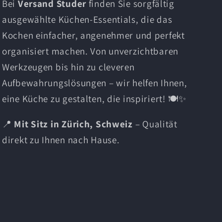
Bei
Versand Studer
finden Sie sorgfältig
ausgewählte Küchen-Essentials, die das
Kochen einfacher, angenehmer und perfekt
organisiert machen. Von unverzichtbaren
Werkzeugen bis hin zu cleveren
Aufbewahrungslösungen – wir helfen Ihnen,
eine Küche zu gestalten, die inspiriert! 🍽️✨
📍
Mit Sitz in Zürich, Schweiz
– Qualität
direkt zu Ihnen nach Hause.