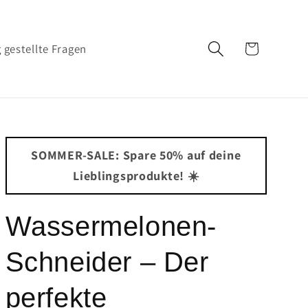
Warenkorb
 gestellte Fragen
SOMMER-SALE: Spare 50% auf deine
Lieblingsprodukte! ☀️
Wassermelonen-
Schneider – Der
perfekte