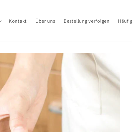
Kontakt
Über uns
Bestellung verfolgen
Häufig