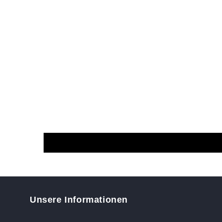
Unsere Informationen