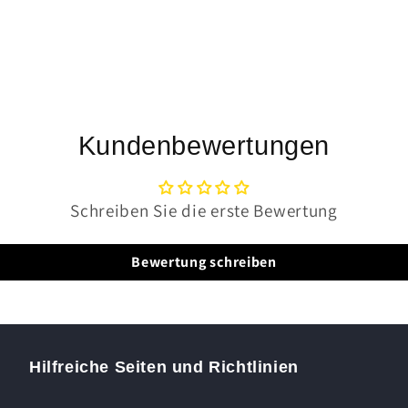
Kundenbewertungen
Schreiben Sie die erste Bewertung
Bewertung schreiben
Hilfreiche Seiten und Richtlinien