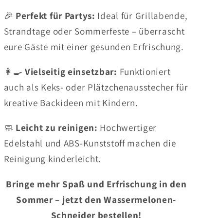
🎉
Perfekt für Partys:
Ideal für Grillabende,
Strandtage oder Sommerfeste – überrascht
eure Gäste mit einer gesunden Erfrischung.
👩‍🍳
Vielseitig einsetzbar:
Funktioniert
auch als Keks- oder Plätzchenausstecher für
kreative Backideen mit Kindern.
🧼
Leicht zu reinigen:
Hochwertiger
Edelstahl und ABS-Kunststoff machen die
Reinigung kinderleicht.
Bringe mehr Spaß und Erfrischung in den
Sommer – jetzt den Wassermelonen-
Schneider bestellen!