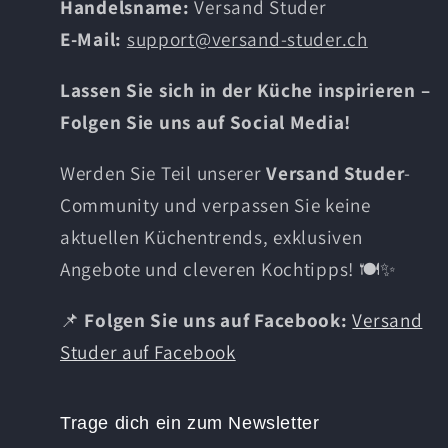
Handelsname:
Versand Studer
E-Mail:
support@versand-studer.ch
Lassen Sie sich in der Küche inspirieren –
Folgen Sie uns auf Social Media!
Werden Sie Teil unserer
Versand Studer
-
Community und verpassen Sie keine
aktuellen Küchentrends, exklusiven
Angebote und cleveren Kochtipps! 🍽️✨
📌
Folgen Sie uns auf Facebook:
Versand
Studer auf Facebook
Trage dich ein zum Newsletter