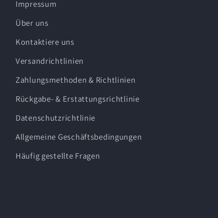
Impressum
Über uns
Kontaktiere uns
Versandrichtlinien
Zahlungsmethoden & Richtlinien
Rückgabe- & Erstattungsrichtlinie
Datenschutzrichtlinie
Allgemeine Geschäftsbedingungen
Häufig gestellte Fragen