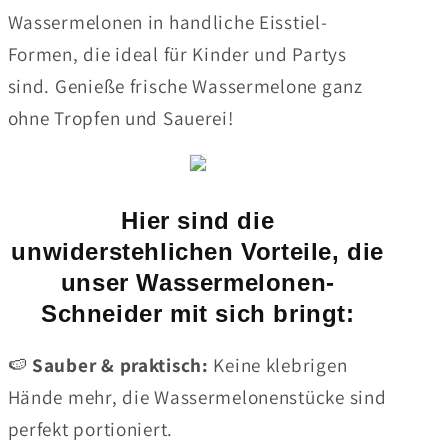
Wassermelonen in handliche Eisstiel-
Formen, die ideal für Kinder und Partys
sind. Genieße frische Wassermelone ganz
ohne Tropfen und Sauerei!
Hier sind die
unwiderstehlichen Vorteile, die
unser Wassermelonen-
Schneider mit sich bringt:
🍉
Sauber & praktisch:
Keine klebrigen
Hände mehr, die Wassermelonenstücke sind
perfekt portioniert.