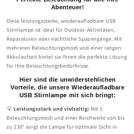
Abenteuer!
Diese leistungsstarke, wiederaufladbare USB
Stirnlampe ist ideal für Outdoor-Aktivitäten,
Reparaturen oder nächtliche Spaziergänge. Mit
mehreren Beleuchtungsmodi und einer langen
Akkulaufzeit bietet sie Ihnen die perfekte Lösung
für Ihre Beleuchtungsbedürfnisse.
Hier sind die unwiderstehlichen
Vorteile, die unsere Wiederaufladbare
USB Stirnlampe mit sich bringt:
💡
Leistungsstark und vielseitig:
Mit 5
Beleuchtungsmodi und einer Reichweite von bis
zu 230° sorgt die Lampe für optimale Sicht in