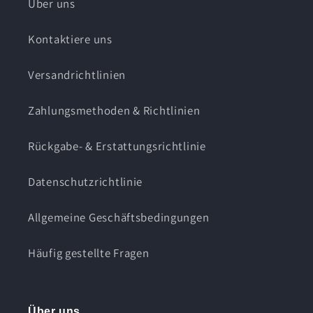
Über uns
Kontaktiere uns
Versandrichtlinien
Zahlungsmethoden & Richtlinien
Rückgabe- & Erstattungsrichtlinie
Datenschutzrichtlinie
Allgemeine Geschäftsbedingungen
Häufig gestellte Fragen
Über uns