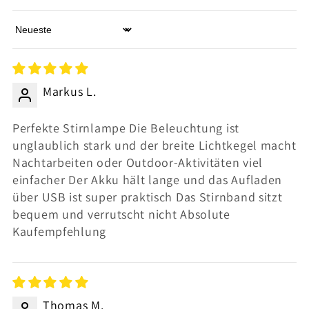
Sort by
Markus L.
Perfekte Stirnlampe Die Beleuchtung ist
unglaublich stark und der breite Lichtkegel macht
Nachtarbeiten oder Outdoor-Aktivitäten viel
einfacher Der Akku hält lange und das Aufladen
über USB ist super praktisch Das Stirnband sitzt
bequem und verrutscht nicht Absolute
Kaufempfehlung
Thomas M.