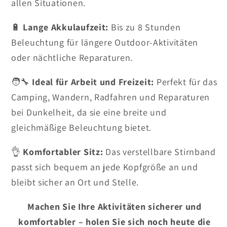
allen Situationen.
🔋
Lange Akkulaufzeit:
Bis zu 8 Stunden
Beleuchtung für längere Outdoor-Aktivitäten
oder nächtliche Reparaturen.
🧑‍🔧
Ideal für Arbeit und Freizeit:
Perfekt für das
Camping, Wandern, Radfahren und Reparaturen
bei Dunkelheit, da sie eine breite und
gleichmäßige Beleuchtung bietet.
👌
Komfortabler Sitz:
Das verstellbare Stirnband
passt sich bequem an jede Kopfgröße an und
bleibt sicher an Ort und Stelle.
Machen Sie Ihre Aktivitäten sicherer und
komfortabler – holen Sie sich noch heute die