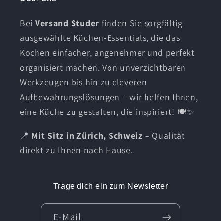
Bei
Versand Studer
finden Sie sorgfältig
ausgewählte Küchen-Essentials, die das
Kochen einfacher, angenehmer und perfekt
organisiert machen. Von unverzichtbaren
Werkzeugen bis hin zu cleveren
Aufbewahrungslösungen – wir helfen Ihnen,
eine Küche zu gestalten, die inspiriert! 🍽️✨
📍
Mit Sitz in Zürich, Schweiz
– Qualität
direkt zu Ihnen nach Hause.
Trage dich ein zum Newsletter
E-Mail