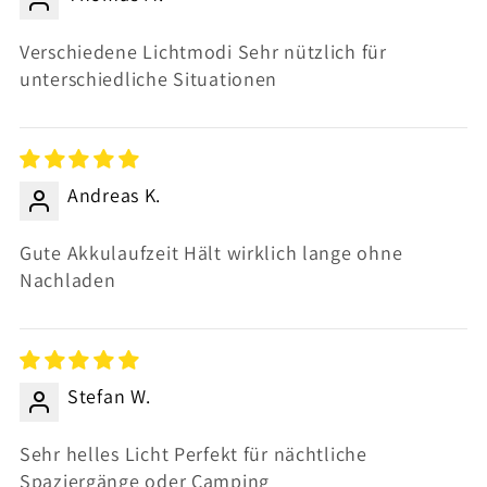
Verschiedene Lichtmodi Sehr nützlich für
unterschiedliche Situationen
Andreas K.
Gute Akkulaufzeit Hält wirklich lange ohne
Nachladen
Stefan W.
Sehr helles Licht Perfekt für nächtliche
Spaziergänge oder Camping