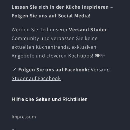
Lassen Sie sich in der Küche inspirieren –
Folgen Sie uns auf Social Media!
Werden Sie Teil unserer
Versand Studer
-
Community und verpassen Sie keine
aktuellen Küchentrends, exklusiven
Angebote und cleveren Kochtipps! 🍽️✨
📌
Folgen Sie uns auf Facebook:
Versand
Studer auf Facebook
Hilfreiche Seiten und Richtlinien
Impressum